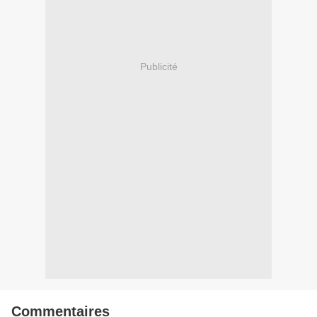
Publicité
Commentaires