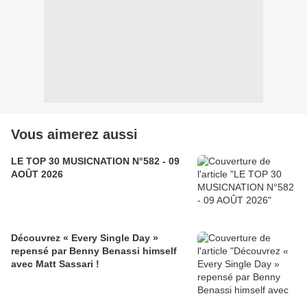
Vous aimerez aussi
LE TOP 30 MUSICNATION N°582 - 09
AOÛT 2026
Découvrez « Every Single Day »
repensé par Benny Benassi himself
avec Matt Sassari !