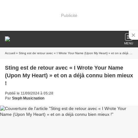
Publicité
MENU
Accueil
» Sting est de retour avec « I Wrote Your Name (Upon My Heart) » et on a déjà connu bien mieux !
Sting est de retour avec « I Wrote Your Name
(Upon My Heart) » et on a déjà connu bien mieux
!
Publié le 11/09/2024 à 05:28
Par
Steph Musicnation