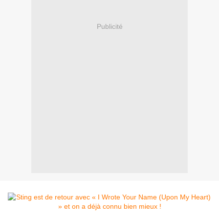
Publicité