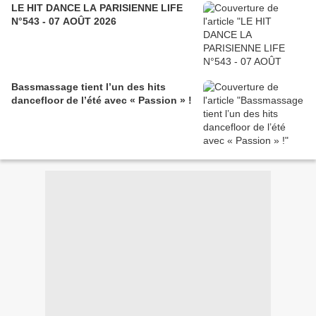
LE HIT DANCE LA PARISIENNE LIFE
N°543 - 07 AOÛT 2026
Bassmassage tient l’un des hits
dancefloor de l’été avec « Passion » !