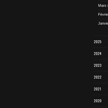
Mars
Févrie
Janvi
2025
2024
2023
2022
2021
2020