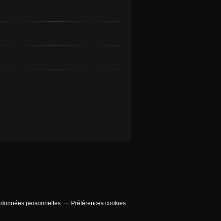
 données personnelles
Préférences cookies