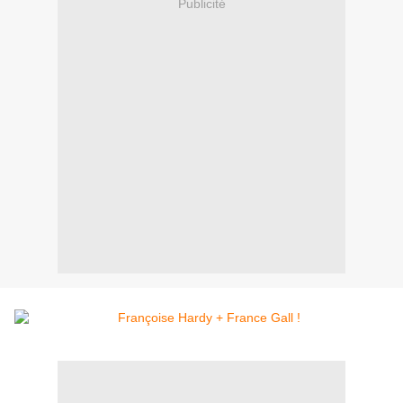
Publicité