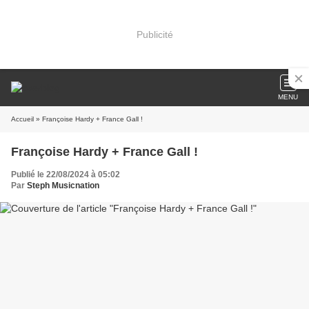
Publicité
MENU
Accueil
» Françoise Hardy + France Gall !
Françoise Hardy + France Gall !
Publié le 22/08/2024 à 05:02
Par
Steph Musicnation