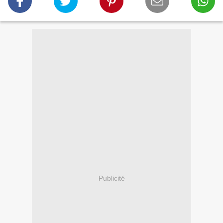
Publicité