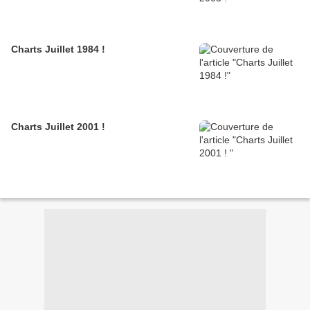
Charts Juillet 1984 !
Charts Juillet 2001 !