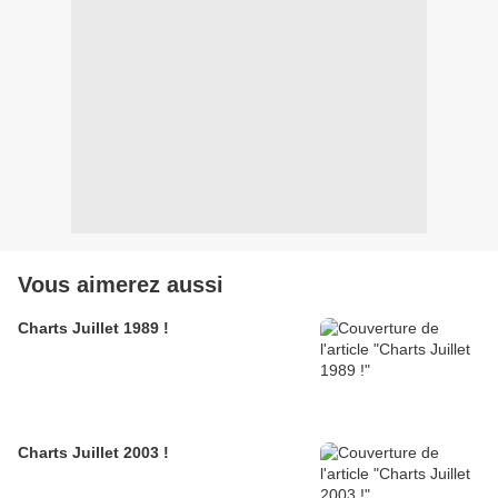
Vous aimerez aussi
Charts Juillet 1989 !
Charts Juillet 2003 !