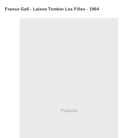
France Gall - Laisse Tomber Les Filles - 1964
Publicité