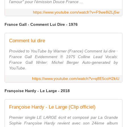
l'amour" pour l'émission Douce France ...
https://www.youtube.com/watch?v=F9we8i2Lj5w
France Gall - Comment Lui Dire - 1976
Comment lui dire
Provided to YouTube by Warner (France) Comment lui dire ·
France Gall Evidemment ℗ 1975 Colline Lead Vocals:
France Gall Writer: Michel Berger Auto-generated by
YouTube.
https://www.youtube.com/watch?v=q8E5coH2kiU
Françoise Hardy - Le Large - 2018
Françoise Hardy - Le Large (Clip officiel)
Premier single LE LARGE écrit et composé par La Grande
Sophie Françoise Hardy revient avec son 24ème album