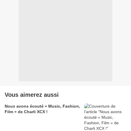
Vous aimerez aussi
Nous avons écouté « Music, Fashion,
Film » de Charli XCX !