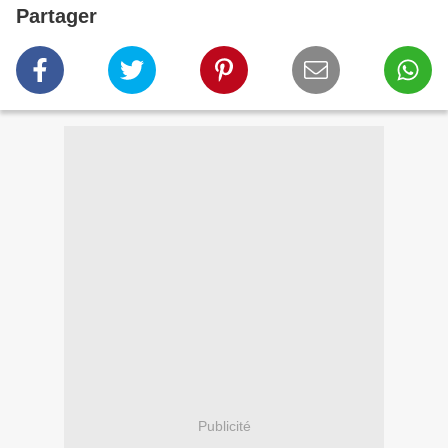
Partager
Publicité