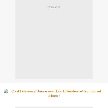
Publicité