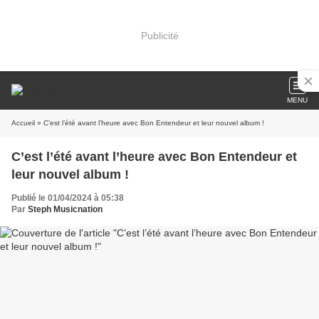
Publicité
MENU
Accueil
» C’est l’été avant l’heure avec Bon Entendeur et leur nouvel album !
C’est l’été avant l’heure avec Bon Entendeur et
leur nouvel album !
Publié le 01/04/2024 à 05:38
Par
Steph Musicnation