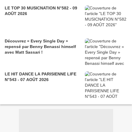
LE TOP 30 MUSICNATION N°582 - 09
AOÛT 2026
Découvrez « Every Single Day »
repensé par Benny Benassi himself
avec Matt Sassari !
LE HIT DANCE LA PARISIENNE LIFE
N°543 - 07 AOÛT 2026