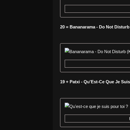
20 = Bananarama - Do Not Disturb
19 + Patxi - Qu'Est-Ce Que Je Suis