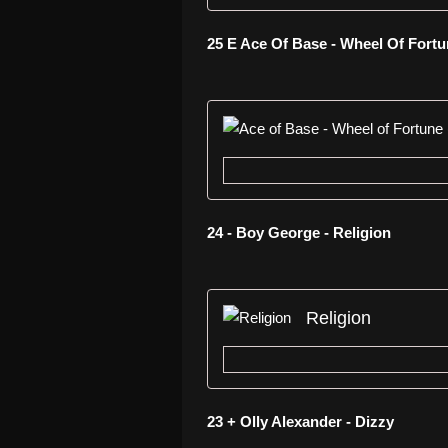
25 E Ace Of Base - Wheel Of Fortu
24 - Boy George - Religion
Religion
23 + Olly Alexander - Dizzy