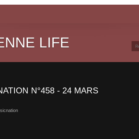
ENNE LIFE
NATION N°458 - 24 MARS
sicnation