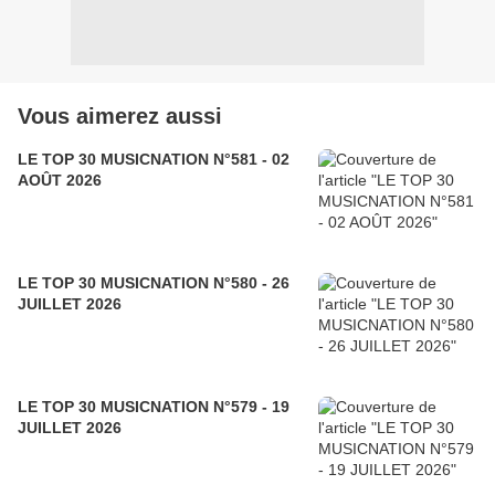
Vous aimerez aussi
LE TOP 30 MUSICNATION N°581 - 02
AOÛT 2026
LE TOP 30 MUSICNATION N°580 - 26
JUILLET 2026
LE TOP 30 MUSICNATION N°579 - 19
JUILLET 2026