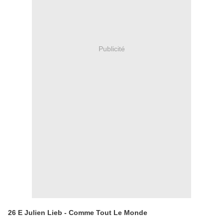
Publicité
26 E Julien Lieb - Comme Tout Le Monde