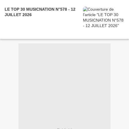
LE TOP 30 MUSICNATION N°578 - 12
JUILLET 2026