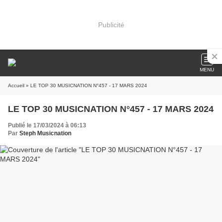
Publicité
MENU
Accueil
» LE TOP 30 MUSICNATION N°457 - 17 MARS 2024
LE TOP 30 MUSICNATION N°457 - 17 MARS 2024
Publié le 17/03/2024 à 06:13
Par
Steph Musicnation