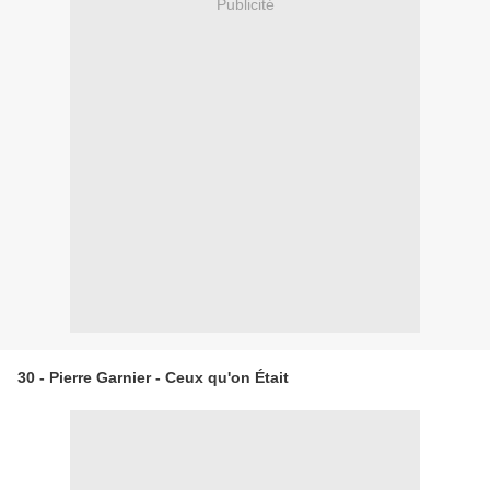
Publicité
30 - Pierre Garnier - Ceux qu'on Était