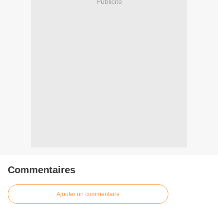
Publicité
Commentaires
Ajouter un commentaire