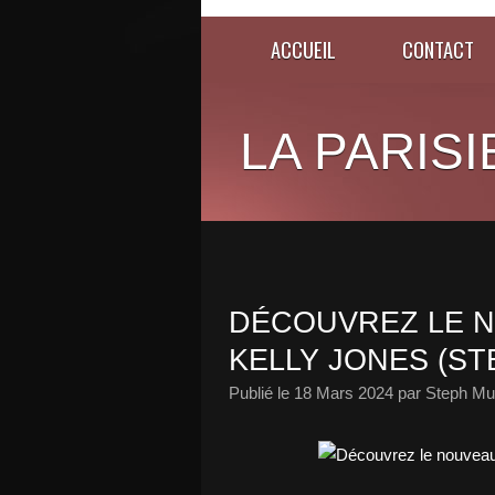
ACCUEIL
CONTACT
LA PARISI
DÉCOUVREZ LE N
KELLY JONES (ST
Publié le
18 Mars 2024
par Steph Mu