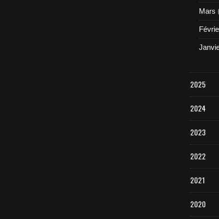
Mars
Févrie
Janvi
2025
2024
2023
2022
2021
2020