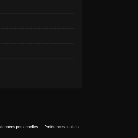
 données personnelles
Préférences cookies