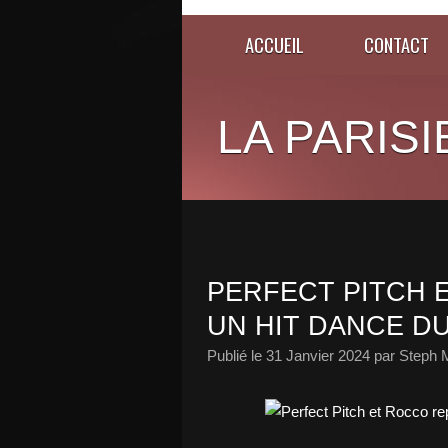
ACCUEIL
CONTACT
LA PARISI
PERFECT PITCH
UN HIT DANCE DU
Publié le
31 Janvier 2024
par Steph 