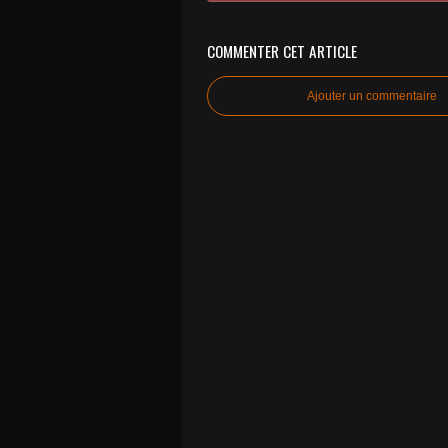
COMMENTER CET ARTICLE
Ajouter un commentaire