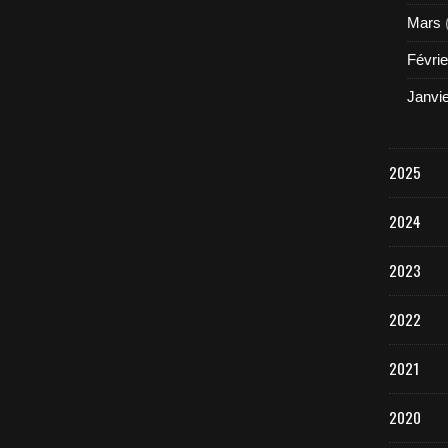
Mars
Févrie
Janvi
2025
2024
2023
2022
2021
2020