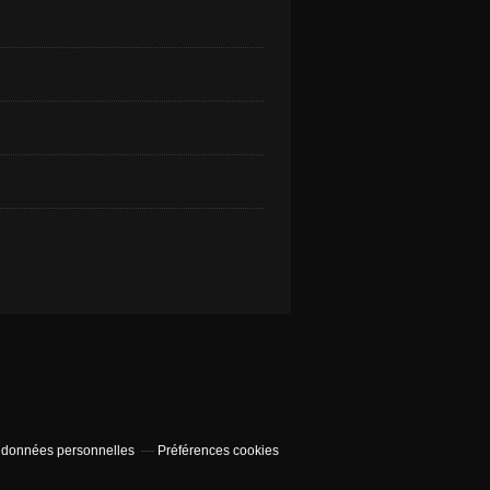
 données personnelles
Préférences cookies