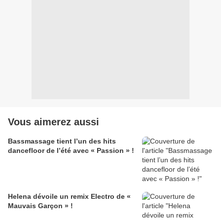
Vous aimerez aussi
Bassmassage tient l’un des hits
dancefloor de l’été avec « Passion » !
Helena dévoile un remix Electro de «
Mauvais Garçon » !