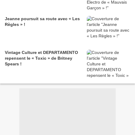
Jeanne poursuit sa route avec « Les
Règles » !
Vintage Culture et DEPARTAMENTO
repensent le « Toxic » de Britney
Spears !