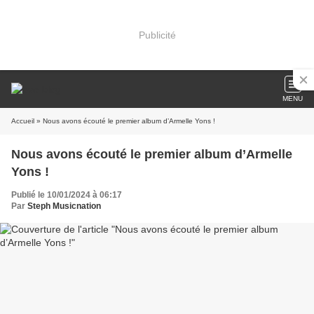
Publicité
MENU
Accueil
» Nous avons écouté le premier album d’Armelle Yons !
Nous avons écouté le premier album d’Armelle
Yons !
Publié le 10/01/2024 à 06:17
Par
Steph Musicnation