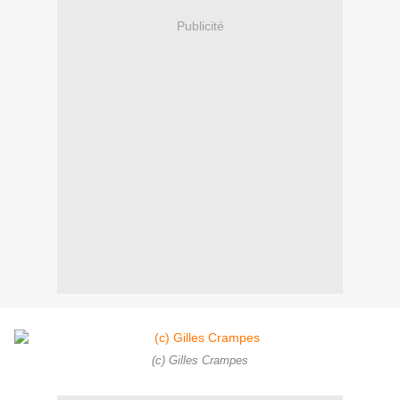
Publicité
(c) Gilles Crampes