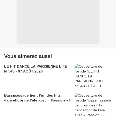
Vous aimerez aussi
LE HIT DANCE LA PARISIENNE LIFE
N°543 - 07 AOÛT 2026
Bassmassage tient l’un des hits
dancefloor de l’été avec « Passion » !