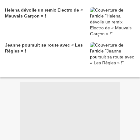
Helena dévoile un remix Electro de «
Mauvais Garçon » !
Jeanne poursuit sa route avec « Les
Règles » !