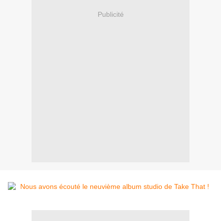
Publicité