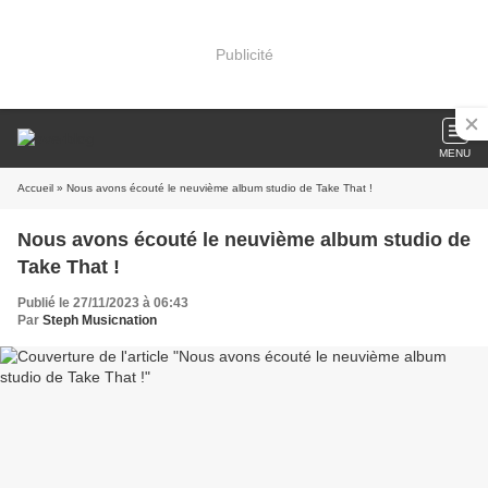
Publicité
MENU
Accueil
» Nous avons écouté le neuvième album studio de Take That !
Nous avons écouté le neuvième album studio de
Take That !
Publié le 27/11/2023 à 06:43
Par
Steph Musicnation