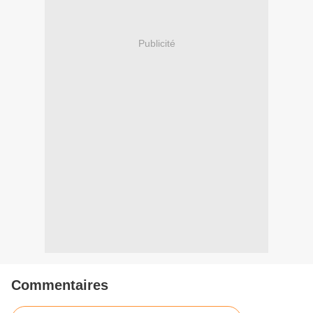
Publicité
Commentaires