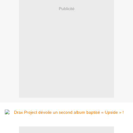
Publicité