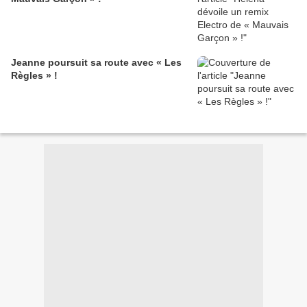
Jeanne poursuit sa route avec « Les
Règles » !