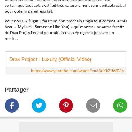
certain que tout cela s’est fait très naturellement sans véritable calcul
pour obtenir pareil résultat.
Pour nous, «
Sugar
» ferait un bon prochain single tout comme le très
beau «
My Luck (Someone Like You)
» qui montre une autre facette
de
Drax Project
et qui pourrait tirer son épingle du jeu avec un
remix…
Drax Project - Luxury (Official Video)
https://www.youtube.com/watch?v=13qYkZJWFJA
Partager