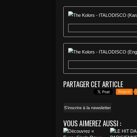
PARTAGER CET ARTICLE
Repost
S'inscrire à la newsletter
VOUS AIMEREZ AUSSI :