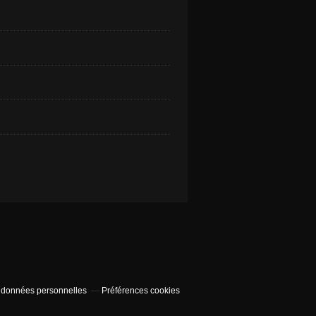
 données personnelles
Préférences cookies