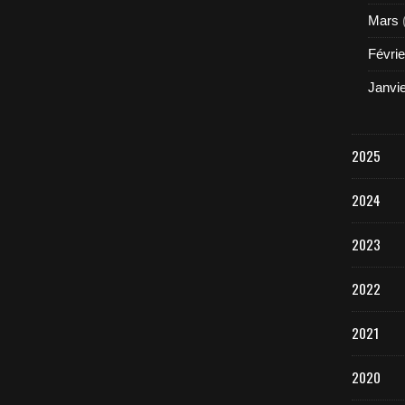
Mars
Févrie
Janvi
2025
2024
2023
2022
2021
2020