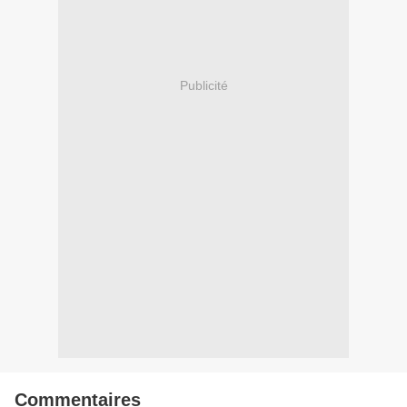
Publicité
Commentaires