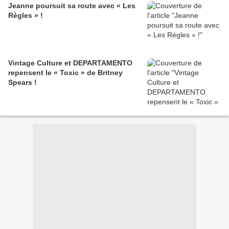
Jeanne poursuit sa route avec « Les
Règles » !
Vintage Culture et DEPARTAMENTO
repensent le « Toxic » de Britney
Spears !