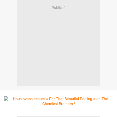
Publicité