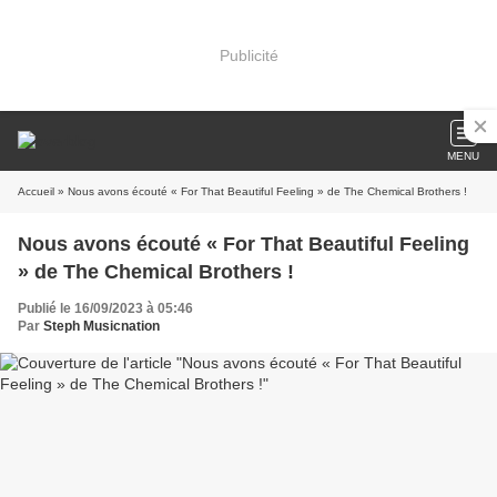
Publicité
MENU
Accueil
» Nous avons écouté « For That Beautiful Feeling » de The Chemical Brothers !
Nous avons écouté « For That Beautiful Feeling
» de The Chemical Brothers !
Publié le 16/09/2023 à 05:46
Par
Steph Musicnation