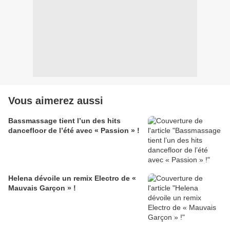
Vous aimerez aussi
Bassmassage tient l’un des hits
dancefloor de l’été avec « Passion » !
Helena dévoile un remix Electro de «
Mauvais Garçon » !