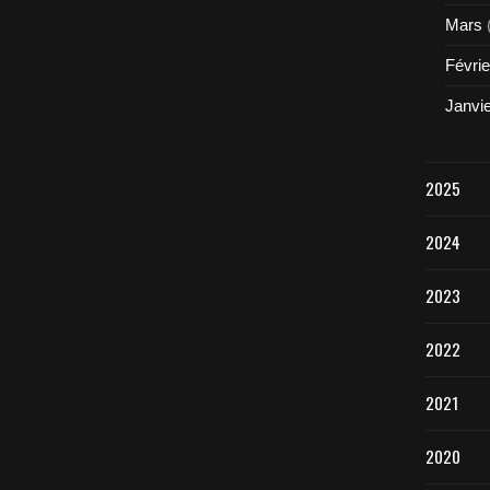
Mars
Févrie
Janvi
2025
2024
2023
2022
2021
2020