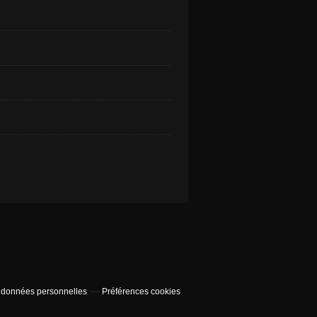
 données personnelles
Préférences cookies