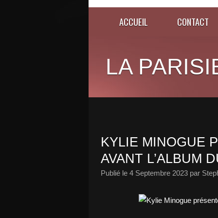
ACCUEIL
CONTACT
LA PARISI
KYLIE MINOGUE P
AVANT L’ALBUM D
Publié le
4 Septembre 2023
par Step