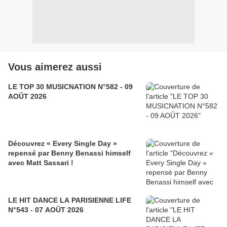
Vous aimerez aussi
LE TOP 30 MUSICNATION N°582 - 09
AOÛT 2026
Découvrez « Every Single Day »
repensé par Benny Benassi himself
avec Matt Sassari !
LE HIT DANCE LA PARISIENNE LIFE
N°543 - 07 AOÛT 2026