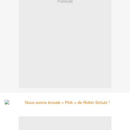
Publicité