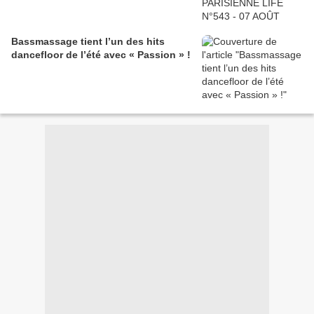
Bassmassage tient l’un des hits
dancefloor de l’été avec « Passion » !