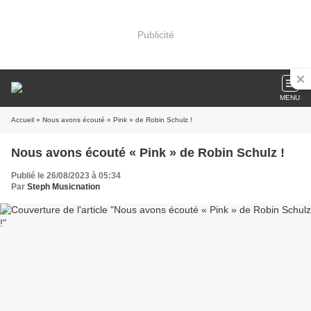
Publicité
MENU
Accueil
» Nous avons écouté « Pink » de Robin Schulz !
Nous avons écouté « Pink » de Robin Schulz !
Publié le 26/08/2023 à 05:34
Par
Steph Musicnation