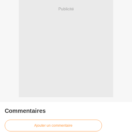
Publicité
Commentaires
Ajouter un commentaire