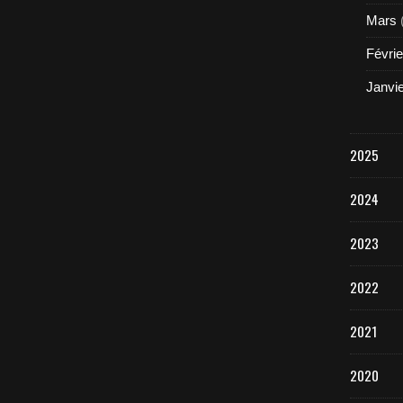
Mars
Févrie
Janvi
2025
2024
2023
2022
2021
2020