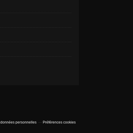
 données personnelles
Préférences cookies