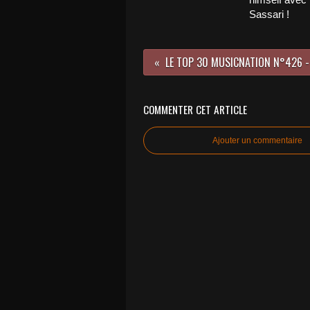
Sassari !
COMMENTER CET ARTICLE
Ajouter un commentaire