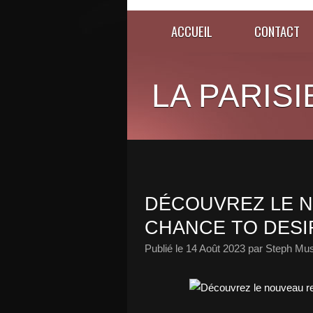
ACCUEIL
CONTACT
LA PARISI
DÉCOUVREZ LE N
CHANCE TO DESIR
Publié le
14 Août 2023
par Steph Mus