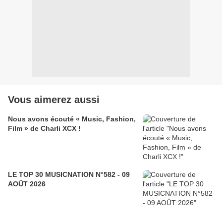
Vous aimerez aussi
Nous avons écouté « Music, Fashion,
Film » de Charli XCX !
LE TOP 30 MUSICNATION N°582 - 09
AOÛT 2026