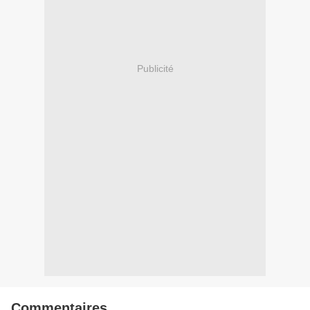
Publicité
Commentaires