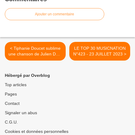
Ajouter un commentaire
< Tiphanie Doucet sublime
LE TOP 30 MUSICNATION
une chanson de Julien Doré
N°423 - 23 JUILLET 2023 >
!
Hébergé par Overblog
Top articles
Pages
Contact
Signaler un abus
C.G.U.
Cookies et données personnelles