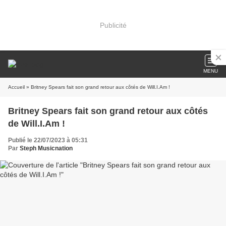
Publicité
MENU
Accueil
» Britney Spears fait son grand retour aux côtés de Will.I.Am !
Britney Spears fait son grand retour aux côtés
de Will.I.Am !
Publié le 22/07/2023 à 05:31
Par
Steph Musicnation