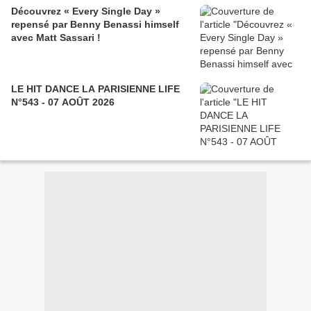
Découvrez « Every Single Day »
repensé par Benny Benassi himself
avec Matt Sassari !
LE HIT DANCE LA PARISIENNE LIFE
N°543 - 07 AOÛT 2026