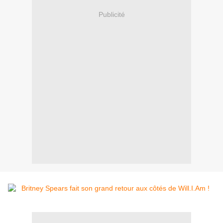
Publicité