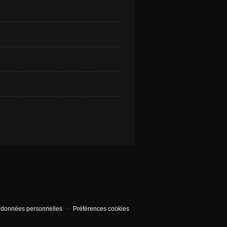
 données personnelles
Préférences cookies