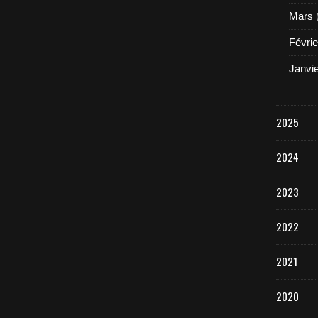
Mars
Févrie
Janvi
2025
2024
2023
2022
2021
2020