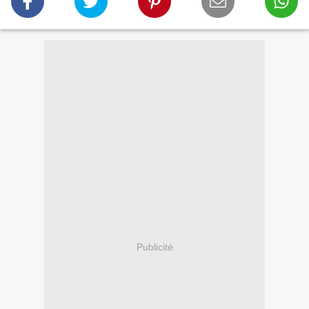
Publicité