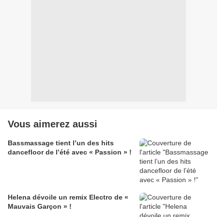
Vous aimerez aussi
Bassmassage tient l’un des hits
dancefloor de l’été avec « Passion » !
Helena dévoile un remix Electro de «
Mauvais Garçon » !