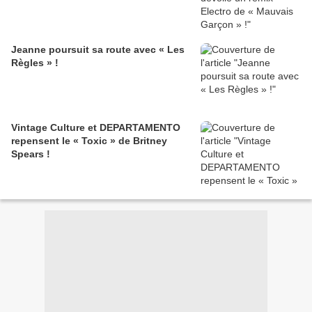
Jeanne poursuit sa route avec « Les
Règles » !
Vintage Culture et DEPARTAMENTO
repensent le « Toxic » de Britney
Spears !