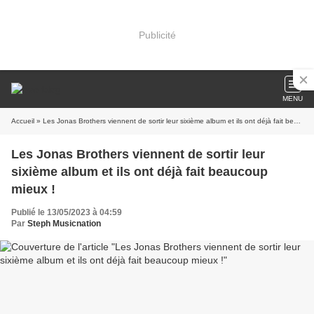
Publicité
MENU
Accueil
» Les Jonas Brothers viennent de sortir leur sixième album et ils ont déjà fait beaucoup mieux !
Les Jonas Brothers viennent de sortir leur
sixième album et ils ont déjà fait beaucoup
mieux !
Publié le 13/05/2023 à 04:59
Par
Steph Musicnation