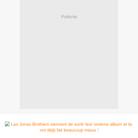
Publicité