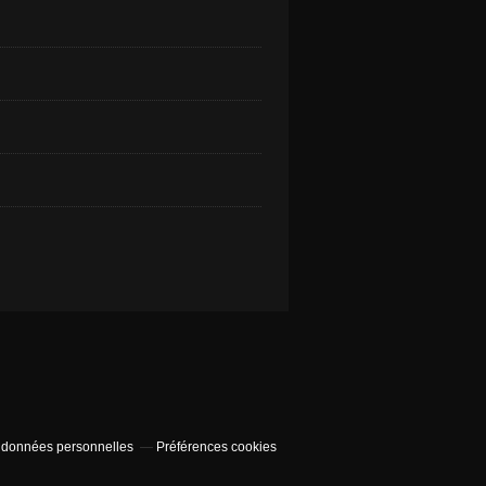
 données personnelles
Préférences cookies