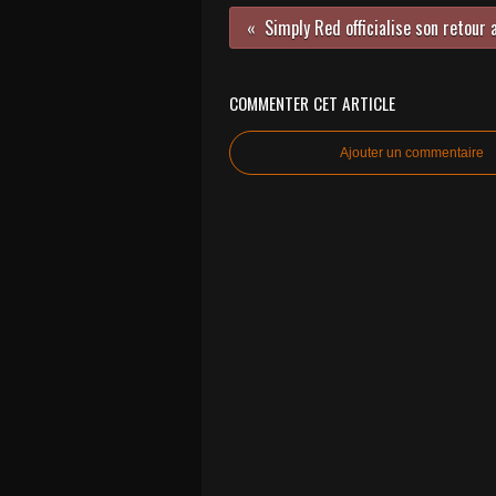
COMMENTER CET ARTICLE
Ajouter un commentaire