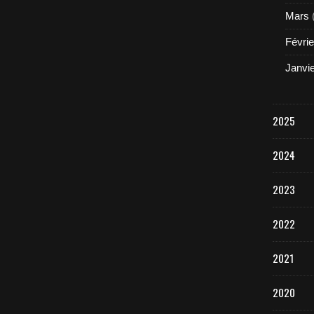
Mars
Févrie
Janvi
2025
2024
2023
2022
2021
2020