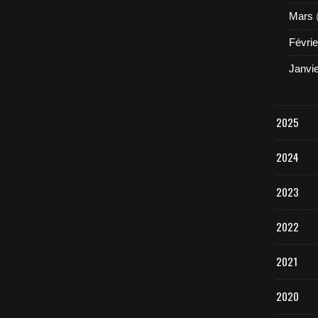
Mars
Févrie
Janvi
2025
2024
2023
2022
2021
2020