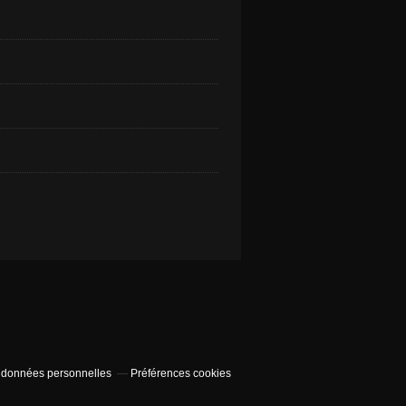
 données personnelles
Préférences cookies