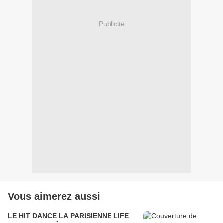
Publicité
Vous aimerez aussi
LE HIT DANCE LA PARISIENNE LIFE