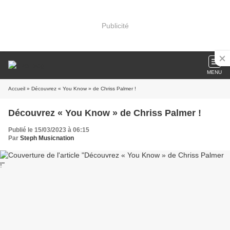
Publicité
MENU
Accueil
» Découvrez « You Know » de Chriss Palmer !
Découvrez « You Know » de Chriss Palmer !
Publié le 15/03/2023 à 06:15
Par
Steph Musicnation