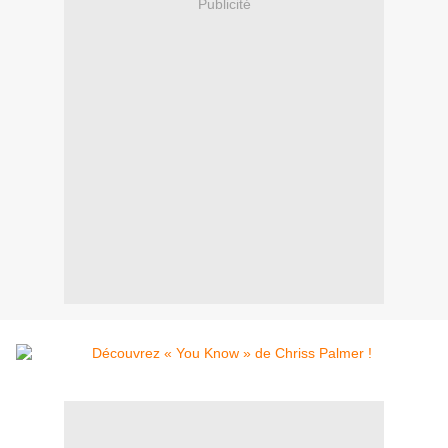
Publicité