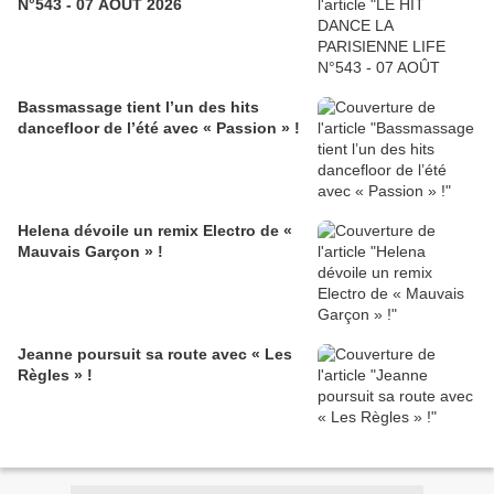
N°543 - 07 AOÛT 2026
Bassmassage tient l’un des hits
dancefloor de l’été avec « Passion » !
Helena dévoile un remix Electro de «
Mauvais Garçon » !
Jeanne poursuit sa route avec « Les
Règles » !