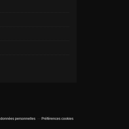
 données personnelles
Préférences cookies