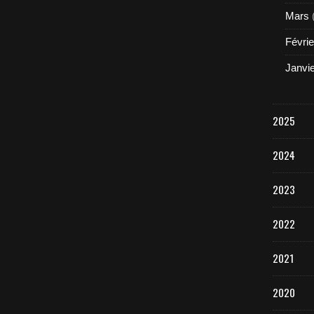
Mars
Févrie
Janvi
2025
2024
2023
2022
2021
2020