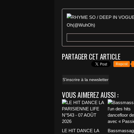
PARTAGER CET ARTICLE
Repost
S'inscrire à la newsletter
VOUS AIMEREZ AUSSI :
LE HIT DANCE LA
Bassmassage