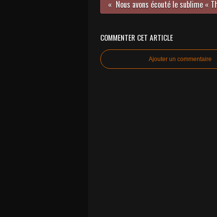
COMMENTER CET ARTICLE
Ajouter un commentaire