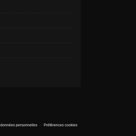
 données personnelles
Préférences cookies