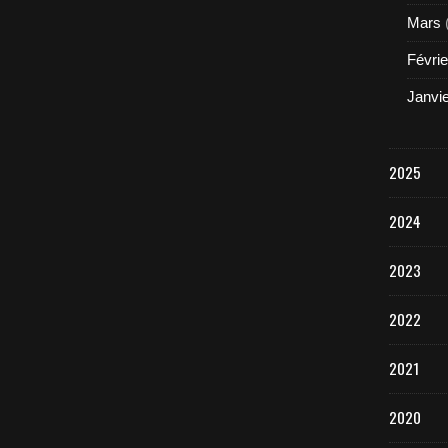
Mars
Févrie
Janvi
2025
2024
2023
2022
2021
2020