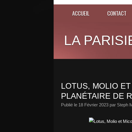
ACCUEIL
CONTACT
LA PARISI
LOTUS, MOLIO ET
PLANÉTAIRE DE R
Publié le
18 Février 2023
par Steph M