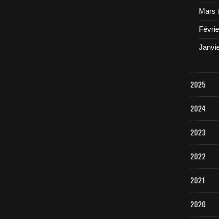
Mars
Févrie
Janvi
2025
2024
2023
2022
2021
2020