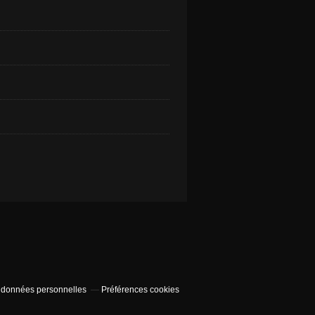
 données personnelles
Préférences cookies