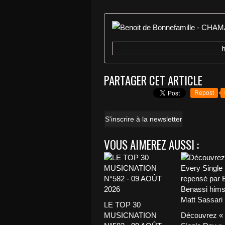
PARTAGER CET ARTICLE
Repost
S'inscrire à la newsletter
VOUS AIMEREZ AUSSI :
LE TOP 30
MUSICNATION
Découvrez «