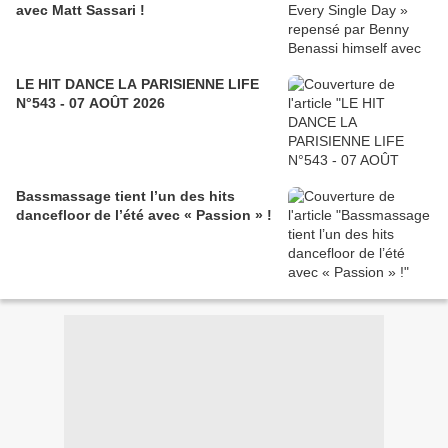
avec Matt Sassari !
LE HIT DANCE LA PARISIENNE LIFE
N°543 - 07 AOÛT 2026
Bassmassage tient l’un des hits
dancefloor de l’été avec « Passion » !