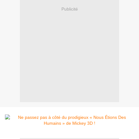
Publicité