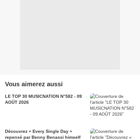
Vous aimerez aussi
LE TOP 30 MUSICNATION N°582 - 09
AOÛT 2026
Découvrez « Every Single Day »
repensé par Benny Benassi himself