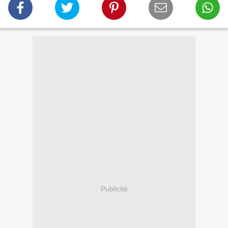
Publicité