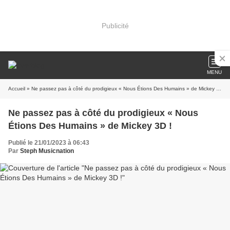
Publicité
MENU
Accueil
» Ne passez pas à côté du prodigieux « Nous Étions Des Humains » de Mickey 3D !
Ne passez pas à côté du prodigieux « Nous
Étions Des Humains » de Mickey 3D !
Publié le 21/01/2023 à 06:43
Par
Steph Musicnation