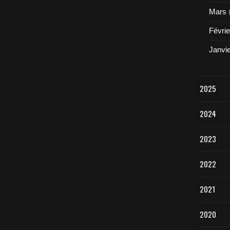
Mars
Févrie
Janvi
2025
2024
2023
2022
2021
2020