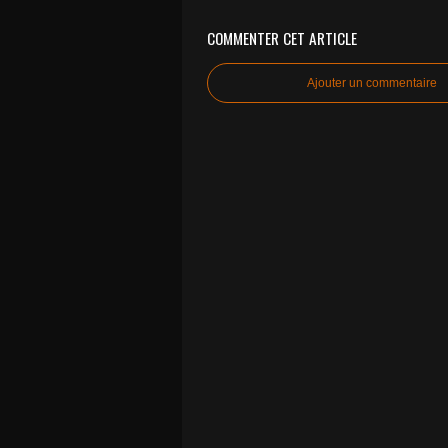
COMMENTER CET ARTICLE
Ajouter un commentaire