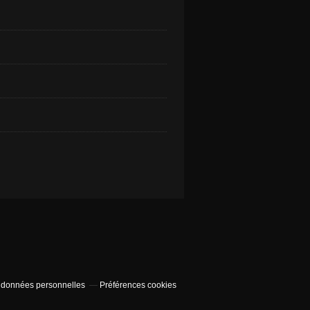
 données personnelles
Préférences cookies