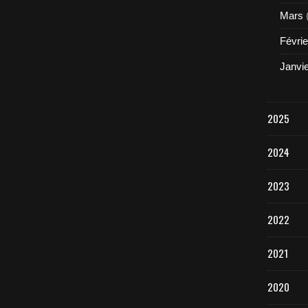
Mars
Févrie
Janvi
2025
2024
2023
2022
2021
2020