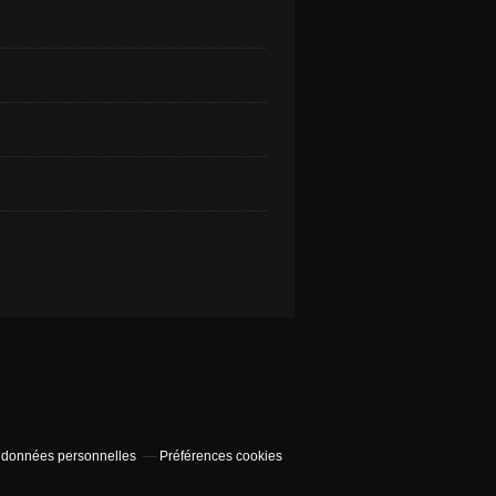
 données personnelles
Préférences cookies