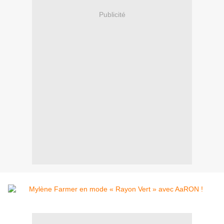
Publicité