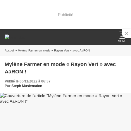
Publicité
MENU
Accueil
» Mylène Farmer en mode « Rayon Vert » avec AaRON !
Mylène Farmer en mode « Rayon Vert » avec
AaRON !
Publié le 05/11/2022 à 06:37
Par
Steph Musicnation