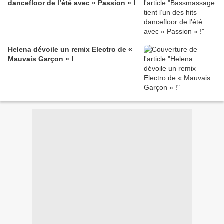
dancefloor de l’été avec « Passion » !
Helena dévoile un remix Electro de «
Mauvais Garçon » !