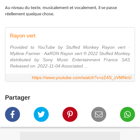
Au niveau du texte, musicalement et vocalement, il se passe
réellement quelque chose.
Rayon vert
Provided to YouTube by Stuffed Monkey Rayon vert ·
Mylène Farmer · AaRON Rayon vert ℗ 2022 Stuffed Monkey
distributed by Sony Music Entertainment France SAS
Released on: 2022-11-04 Associated ...
https://www.youtube.com/watch?v=zZ4S_zVMNnU
Partager