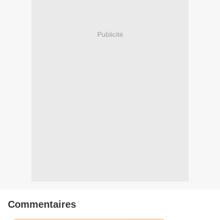
Publicité
Commentaires