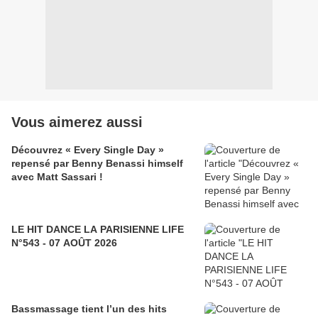
Vous aimerez aussi
Découvrez « Every Single Day »
repensé par Benny Benassi himself
avec Matt Sassari !
LE HIT DANCE LA PARISIENNE LIFE
N°543 - 07 AOÛT 2026
Bassmassage tient l’un des hits