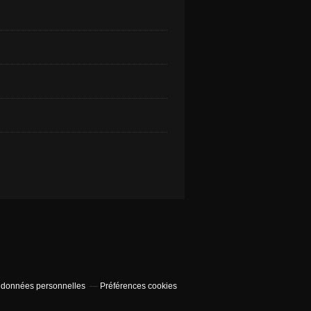
 données personnelles
Préférences cookies