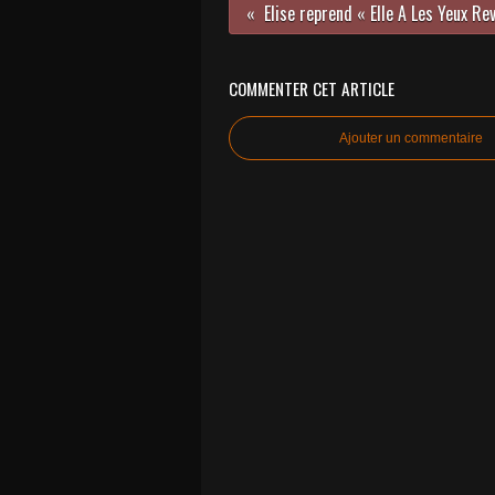
COMMENTER CET ARTICLE
Ajouter un commentaire