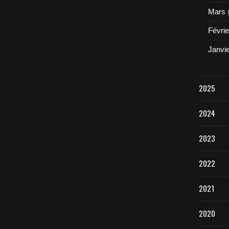
Mars
Févrie
Janvi
2025
2024
2023
2022
2021
2020