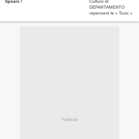
Spears !
Publicité