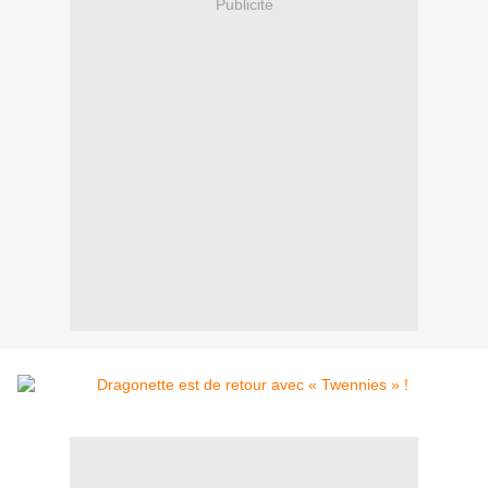
Publicité