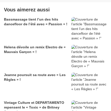
Vous aimerez aussi
Bassmassage tient l’un des hits
dancefloor de l’été avec « Passion » !
Helena dévoile un remix Electro de «
Mauvais Garçon » !
Jeanne poursuit sa route avec « Les
Règles » !
Vintage Culture et DEPARTAMENTO
repensent le « Toxic » de Britney