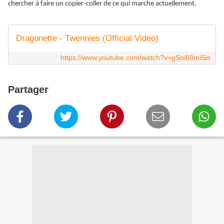
chercher à faire un copier-coller de ce qui marche actuellement.
Dragonette - Twennies (Official Video)
https://www.youtube.com/watch?v=gSoi68miSis
Partager