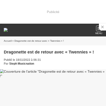
Publicité
MENU
Accueil
» Dragonette est de retour avec « Twennies » !
Dragonette est de retour avec « Twennies » !
Publié le 18/11/2022 à 06:31
Par
Steph Musicnation