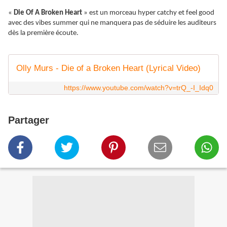
«
Die Of A Broken Heart
» est un morceau hyper catchy et feel good
avec des vibes summer qui ne manquera pas de séduire les auditeurs
dès la première écoute.
Olly Murs - Die of a Broken Heart (Lyrical Video)
https://www.youtube.com/watch?v=trQ_-I_Idq0
Partager