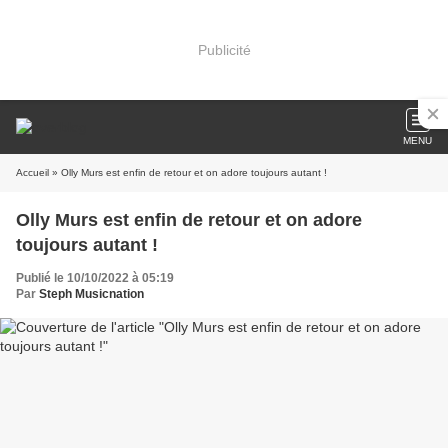
Publicité
MENU
Accueil
» Olly Murs est enfin de retour et on adore toujours autant !
Olly Murs est enfin de retour et on adore
toujours autant !
Publié le 10/10/2022 à 05:19
Par
Steph Musicnation