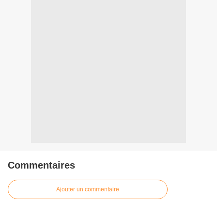
Commentaires
Ajouter un commentaire