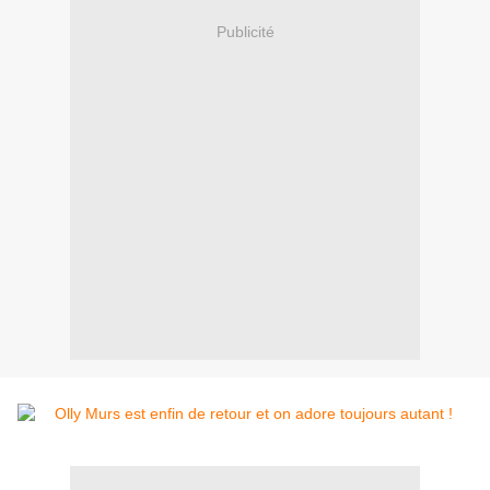
Publicité