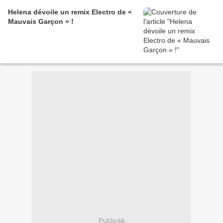
Helena dévoile un remix Electro de «
Mauvais Garçon » !
Publicité