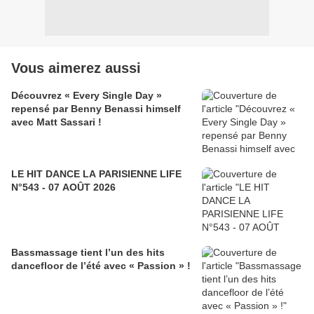
Vous aimerez aussi
Découvrez « Every Single Day »
repensé par Benny Benassi himself
avec Matt Sassari !
LE HIT DANCE LA PARISIENNE LIFE
N°543 - 07 AOÛT 2026
Bassmassage tient l’un des hits
dancefloor de l’été avec « Passion » !