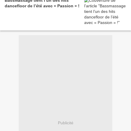
Bassmassage tient l’un des hits
dancefloor de l’été avec « Passion » !
Publicité