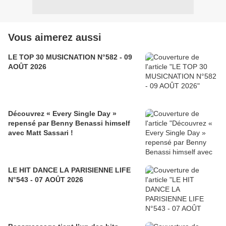
Vous aimerez aussi
LE TOP 30 MUSICNATION N°582 - 09
AOÛT 2026
Découvrez « Every Single Day »
repensé par Benny Benassi himself
avec Matt Sassari !
LE HIT DANCE LA PARISIENNE LIFE
N°543 - 07 AOÛT 2026