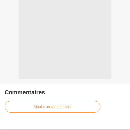
Commentaires
Ajouter un commentaire