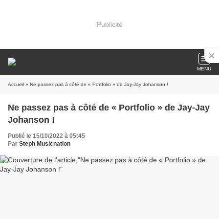
Publicité
MENU
Accueil
» Ne passez pas à côté de « Portfolio » de Jay-Jay Johanson !
Ne passez pas à côté de « Portfolio » de Jay-Jay
Johanson !
Publié le 15/10/2022 à 05:45
Par
Steph Musicnation