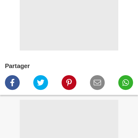
Partager