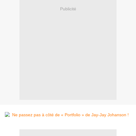
Publicité