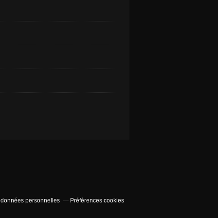
 données personnelles
Préférences cookies