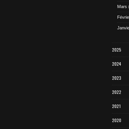
Mars
Févrie
Janvi
2025
2024
2023
2022
2021
2020