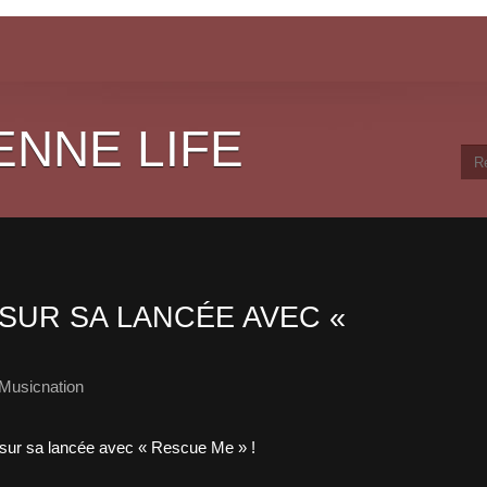
ENNE LIFE
SUR SA LANCÉE AVEC «
Musicnation