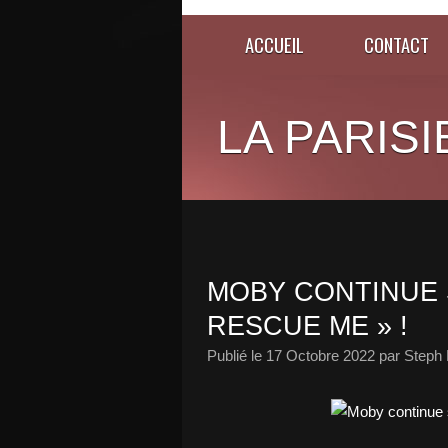
ACCUEIL
CONTACT
LA PARISI
MOBY CONTINUE 
RESCUE ME » !
Publié le
17 Octobre 2022
par Steph 