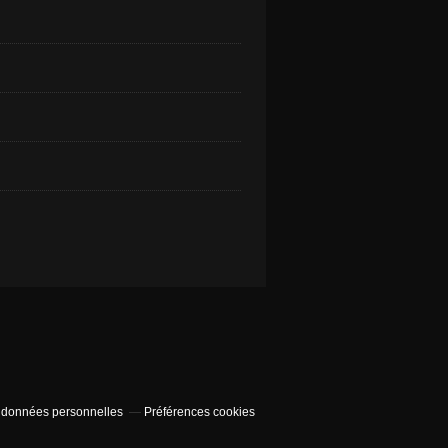
 données personnelles
Préférences cookies