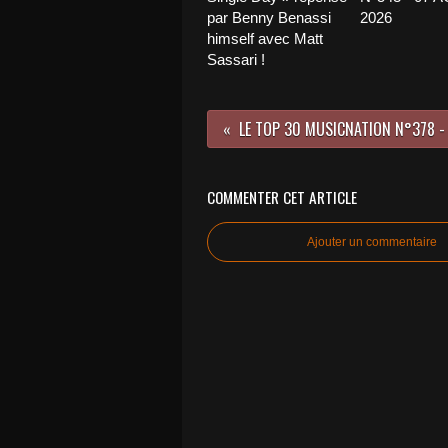
par Benny Benassi
2026
himself avec Matt
Sassari !
COMMENTER CET ARTICLE
Ajouter un commentaire