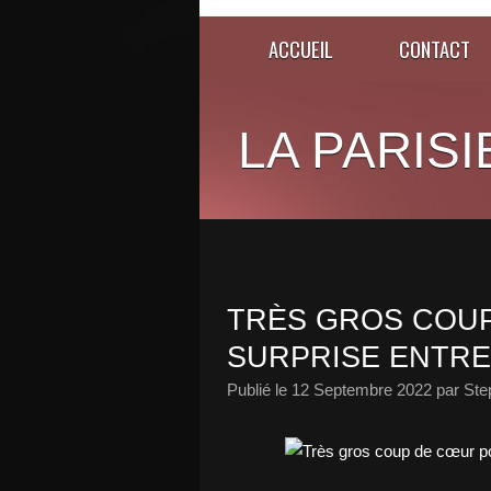
ACCUEIL
CONTACT
LA PARISI
TRÈS GROS COU
SURPRISE ENTRE 
Publié le
12 Septembre 2022
par Ste