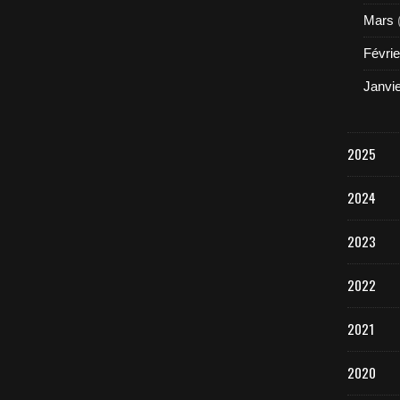
Mars
Févrie
Janvi
2025
2024
2023
2022
2021
2020