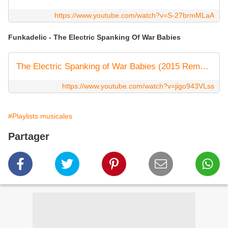
https://www.youtube.com/watch?v=S-27brmMLaA
Funkadelic - The Electric Spanking Of War Babies
The Electric Spanking of War Babies (2015 Remaster)
https://www.youtube.com/watch?v=jigo943VLss
#Playlists musicales
Partager