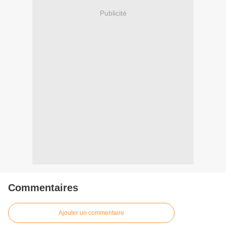
Publicité
Commentaires
Ajouter un commentaire