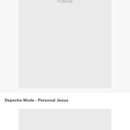
Publicité
Depeche Mode - Personal Jesus