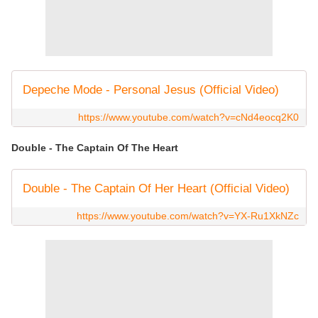
Depeche Mode - Personal Jesus (Official Video)
https://www.youtube.com/watch?v=cNd4eocq2K0
Double - The Captain Of The Heart
Double - The Captain Of Her Heart (Official Video)
https://www.youtube.com/watch?v=YX-Ru1XkNZc