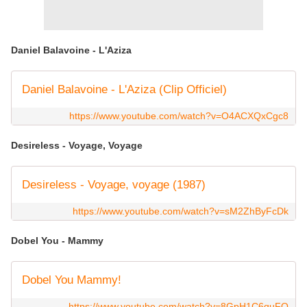
Daniel Balavoine - L'Aziza
Daniel Balavoine - L'Aziza (Clip Officiel)
https://www.youtube.com/watch?v=O4ACXQxCgc8
Desireless - Voyage, Voyage
Desireless - Voyage, voyage (1987)
https://www.youtube.com/watch?v=sM2ZhByFcDk
Dobel You - Mammy
Dobel You Mammy!
https://www.youtube.com/watch?v=8GpH1C6quFQ