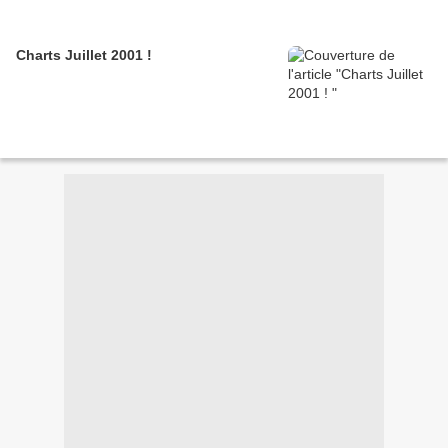
Charts Juillet 2001 !