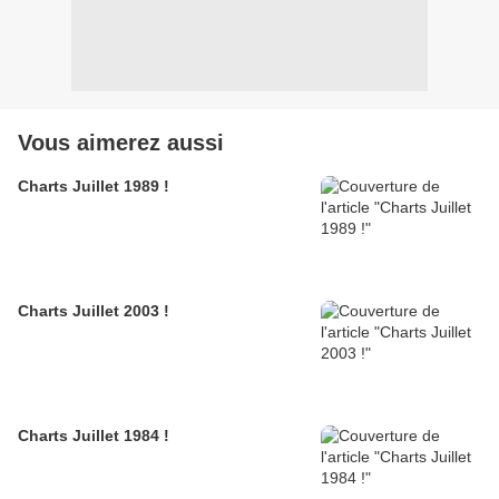
Vous aimerez aussi
Charts Juillet 1989 !
Charts Juillet 2003 !
Charts Juillet 1984 !