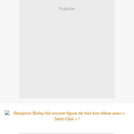
Publicité