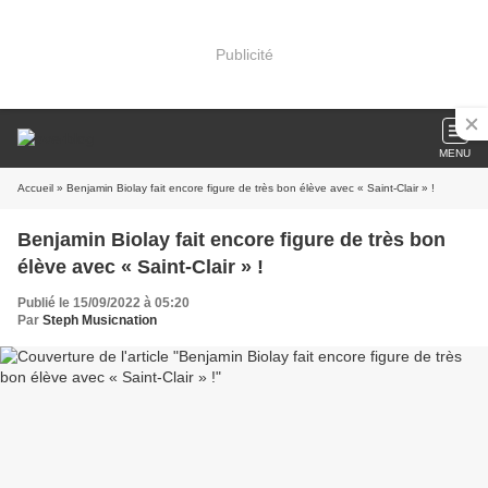
Publicité
MENU
Accueil
» Benjamin Biolay fait encore figure de très bon élève avec « Saint-Clair » !
Benjamin Biolay fait encore figure de très bon
élève avec « Saint-Clair » !
Publié le 15/09/2022 à 05:20
Par
Steph Musicnation