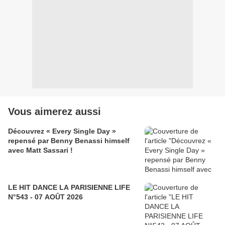
Vous aimerez aussi
Découvrez « Every Single Day »
repensé par Benny Benassi himself
avec Matt Sassari !
LE HIT DANCE LA PARISIENNE LIFE
N°543 - 07 AOÛT 2026