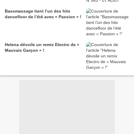
Bassmassage tient l’un des hits
dancefloor de l’été avec « Passion » !
Helena dévoile un remix Electro de «
Mauvais Garçon » !