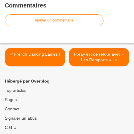
Commentaires
Ajouter un commentaire
< French Dancing Ladies !
Foray est de retour avec «
Les Remparts » ! >
Hébergé par Overblog
Top articles
Pages
Contact
Signaler un abus
C.G.U.