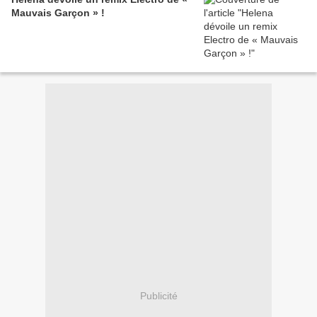
Mauvais Garçon » !
Publicité