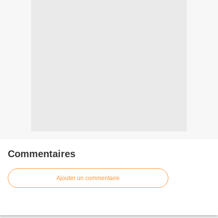
Commentaires
Ajouter un commentaire