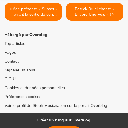
< Adé présente « Sunset »
Patrick Bruel chante «
avant la sortie de son
Encore Une Fois » ! >
premier album solo !
Hébergé par Overblog
Top articles
Pages
Contact
Signaler un abus
C.G.U.
Cookies et données personnelles
Préférences cookies
Voir le profil de Steph Musicnation sur le portail Overblog
Créer un blog sur Overblog