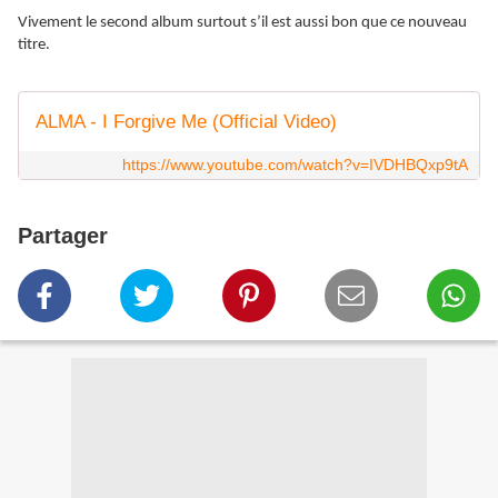
Vivement le second album surtout s’il est aussi bon que ce nouveau
titre.
ALMA - I Forgive Me (Official Video)
https://www.youtube.com/watch?v=IVDHBQxp9tA
Partager