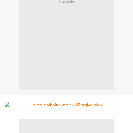
Publicité