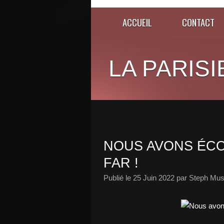
ACCUEIL
CONTACT
LA PARISI
NOUS AVONS ÉCO
FAR !
Publié le
25 Juin 2022
par Steph Mus