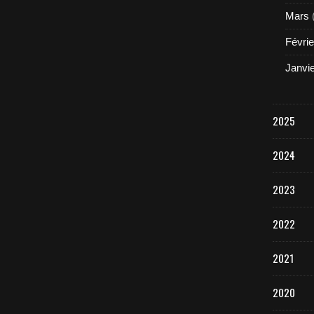
Mars
Févrie
Janvi
2025
2024
2023
2022
2021
2020