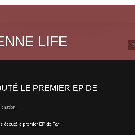
ENNE LIFE
UTÉ LE PREMIER EP DE
icnation