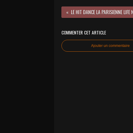
COMMENTER CET ARTICLE
Ajouter un commentaire