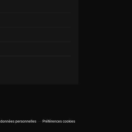
 données personnelles
Préférences cookies