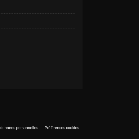
 données personnelles
Préférences cookies