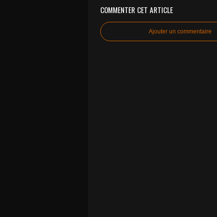
COMMENTER CET ARTICLE
Ajouter un commentaire