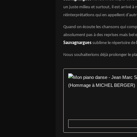
un juste milieu et surtout, il est arrivé 
réinterprétations qui en appellent d’autr
Quand on écoute les chansons qui com
absolument pas à des reprises mais bel 
Sauvagnargues
sublime le répertoire de
Nous souhaiterions déjà prolonger le pl