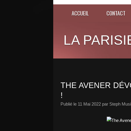
ACCUEIL
CONTACT
LA PARISI
THE AVENER DÉV
!
Publié le
11 Mai 2022
par Steph Musi