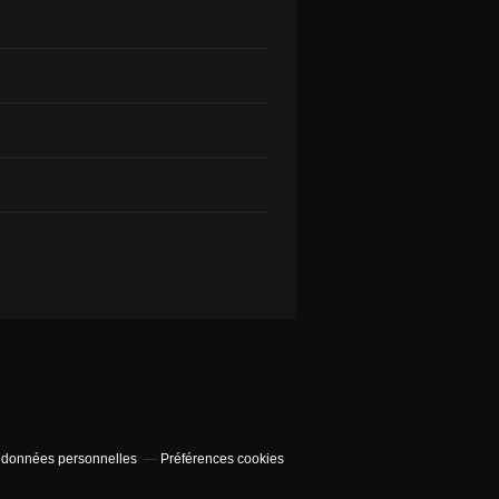
 données personnelles
Préférences cookies