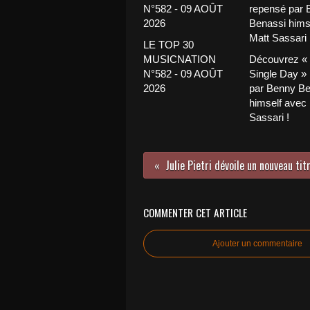
LE TOP 30
MUSICNATION
Découvrez «
N°582 - 09 AOÛT
Single Day »
2026
par Benny Be
himself avec
Sassari !
COMMENTER CET ARTICLE
Ajouter un commentaire