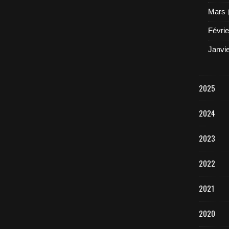
Mars
Févrie
Janvi
2025
2024
2023
2022
2021
2020