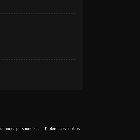
 données personnelles
Préférences cookies