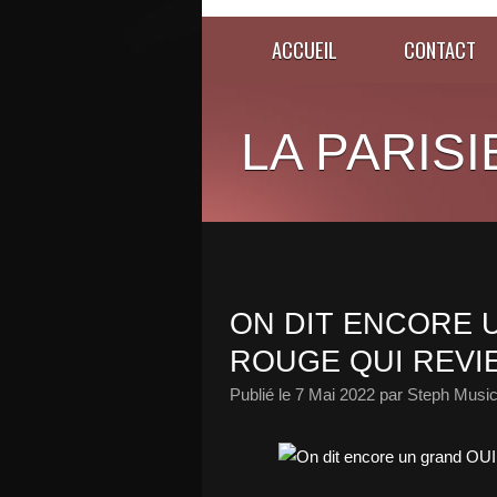
ACCUEIL
CONTACT
LA PARISI
ON DIT ENCORE 
ROUGE QUI REVIE
Publié le
7 Mai 2022
par Steph Music