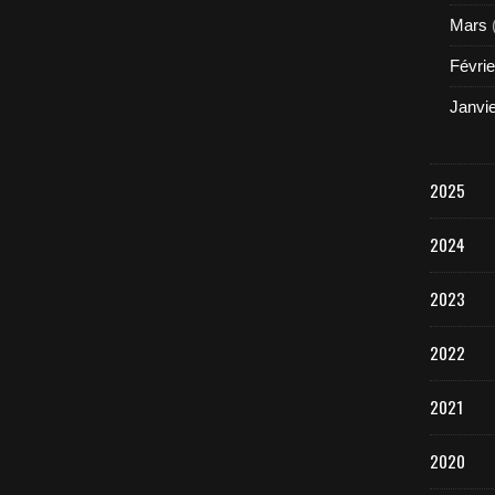
Mars
Févrie
Janvi
2025
2024
2023
2022
2021
2020