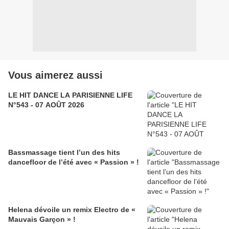
Vous aimerez aussi
LE HIT DANCE LA PARISIENNE LIFE
N°543 - 07 AOÛT 2026
Bassmassage tient l’un des hits
dancefloor de l’été avec « Passion » !
Helena dévoile un remix Electro de «
Mauvais Garçon » !