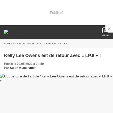
Publicité
MENU
Accueil
» Kelly Lee Owens est de retour avec « LP.8 » !
Kelly Lee Owens est de retour avec « LP.8 » !
Publié le 09/05/2022 à 04:59
Par
Steph Musicnation