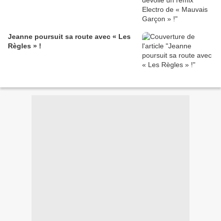
Jeanne poursuit sa route avec « Les
Règles » !