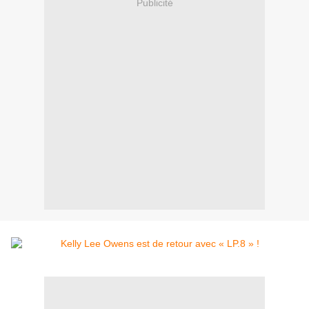
Publicité