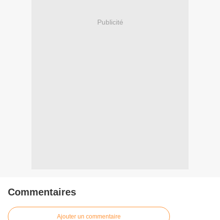
Publicité
Commentaires
Ajouter un commentaire