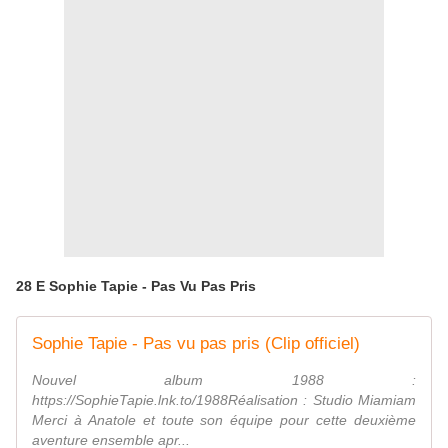
28 E Sophie Tapie - Pas Vu Pas Pris
Sophie Tapie - Pas vu pas pris (Clip officiel)
Nouvel album 1988 :
https://SophieTapie.lnk.to/1988Réalisation : Studio Miamiam
Merci à Anatole et toute son équipe pour cette deuxième
aventure ensemble apr...