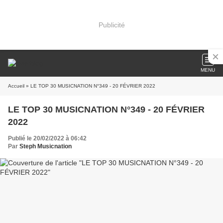
Publicité
MENU
Accueil
» LE TOP 30 MUSICNATION N°349 - 20 FÉVRIER 2022
LE TOP 30 MUSICNATION N°349 - 20 FÉVRIER
2022
Publié le 20/02/2022 à 06:42
Par
Steph Musicnation