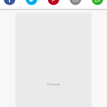
Publicité