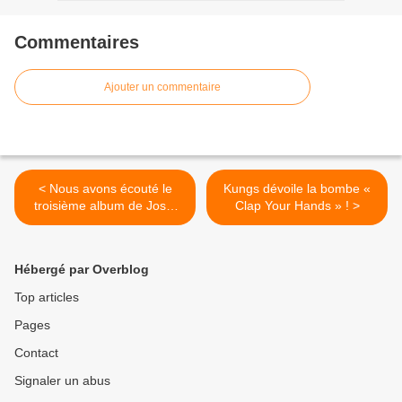
Commentaires
Ajouter un commentaire
< Nous avons écouté le
Kungs dévoile la bombe «
troisième album de Josef
Clap Your Hands » ! >
Salvat !
Hébergé par Overblog
Top articles
Pages
Contact
Signaler un abus