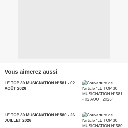
Vous aimerez aussi
LE TOP 30 MUSICNATION N°581 - 02
AOÛT 2026
LE TOP 30 MUSICNATION N°580 - 26
JUILLET 2026