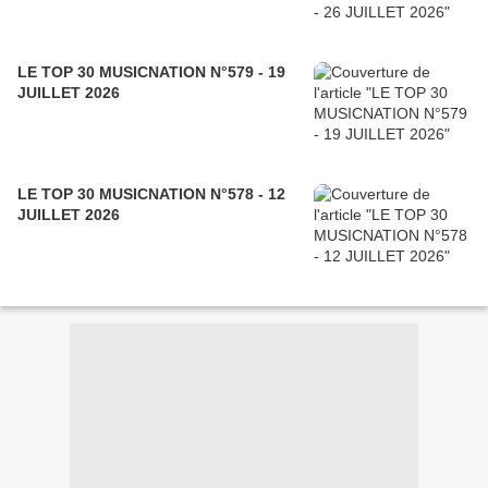
LE TOP 30 MUSICNATION N°579 - 19
JUILLET 2026
LE TOP 30 MUSICNATION N°578 - 12
JUILLET 2026