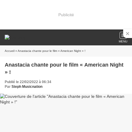
Publicité
MENU
Accueil
» Anastacia chante pour le film « American Night » !
Anastacia chante pour le film « American Night
» !
Publié le 22/02/2022 à 06:34
Par
Steph Musicnation