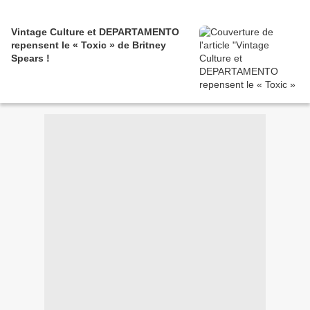
Vintage Culture et DEPARTAMENTO
repensent le « Toxic » de Britney
Spears !