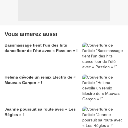
Vous aimerez aussi
Bassmassage tient l’un des hits
dancefloor de l’été avec « Passion » !
Helena dévoile un remix Electro de «
Mauvais Garçon » !
Jeanne poursuit sa route avec « Les
Règles » !