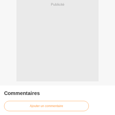
Publicité
Commentaires
Ajouter un commentaire