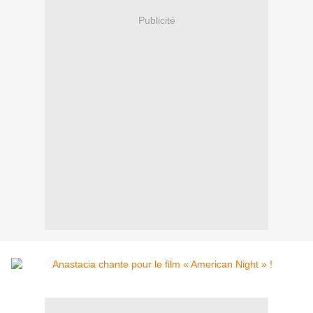
Publicité