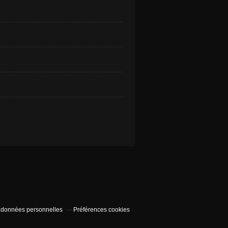
 données personnelles
Préférences cookies