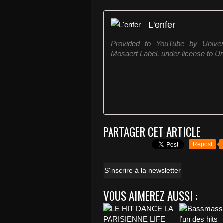
L'enfer
Provided to YouTube by Univer
Mosaert Label, under license to Un
PARTAGER CET ARTICLE
Repost
S'inscrire à la newsletter
VOUS AIMEREZ AUSSI :