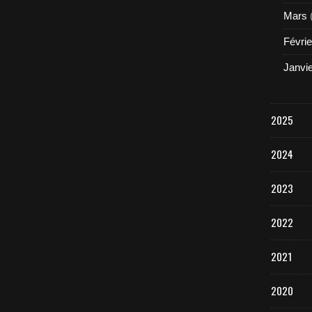
Mars
Févrie
Janvi
2025
2024
2023
2022
2021
2020