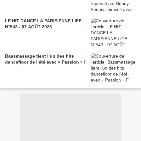
LE HIT DANCE LA PARISIENNE LIFE
N°543 - 07 AOÛT 2026
Bassmassage tient l’un des hits
dancefloor de l’été avec « Passion » !