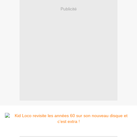
Publicité