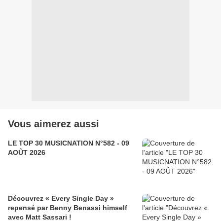
Vous aimerez aussi
LE TOP 30 MUSICNATION N°582 - 09
AOÛT 2026
Découvrez « Every Single Day »
repensé par Benny Benassi himself
avec Matt Sassari !