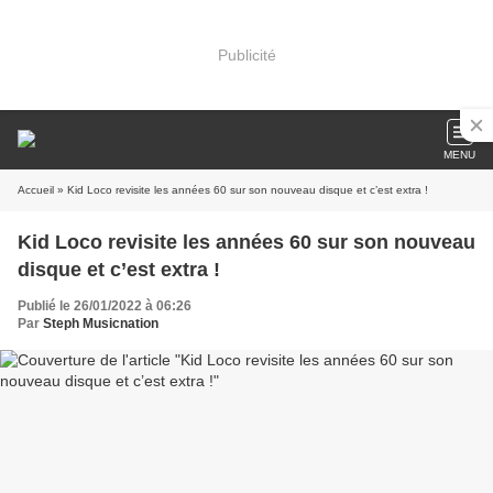
Publicité
MENU
Accueil
» Kid Loco revisite les années 60 sur son nouveau disque et c’est extra !
Kid Loco revisite les années 60 sur son nouveau
disque et c’est extra !
Publié le 26/01/2022 à 06:26
Par
Steph Musicnation