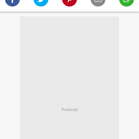
Publicité