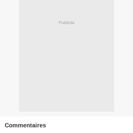
Publicité
Commentaires