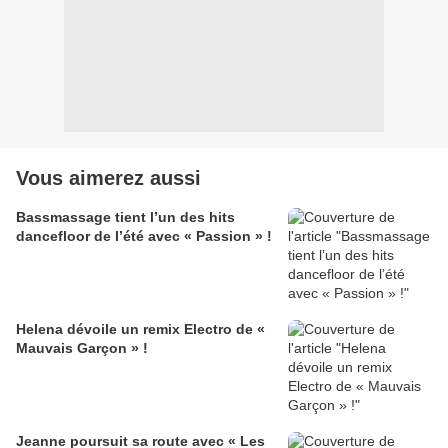
Vous aimerez aussi
Bassmassage tient l’un des hits
dancefloor de l’été avec « Passion » !
Helena dévoile un remix Electro de «
Mauvais Garçon » !
Jeanne poursuit sa route avec « Les