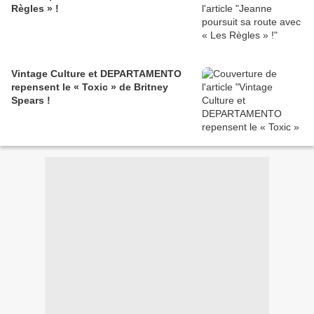
Règles » !
Vintage Culture et DEPARTAMENTO
repensent le « Toxic » de Britney
Spears !