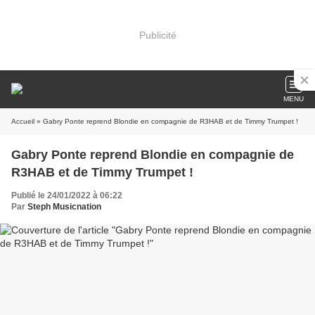
Publicité
MENU
Accueil
» Gabry Ponte reprend Blondie en compagnie de R3HAB et de Timmy Trumpet !
Gabry Ponte reprend Blondie en compagnie de
R3HAB et de Timmy Trumpet !
Publié le 24/01/2022 à 06:22
Par
Steph Musicnation