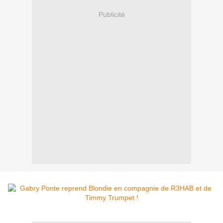
Publicité