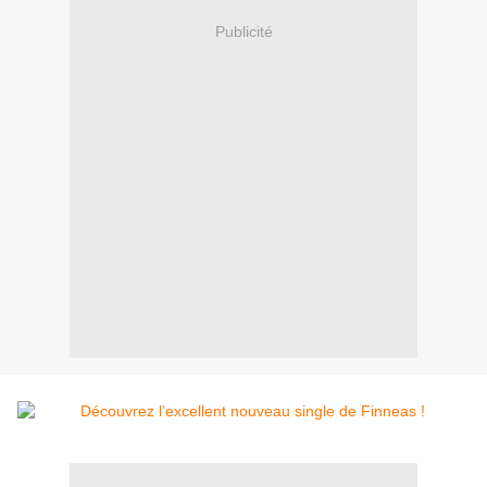
Publicité