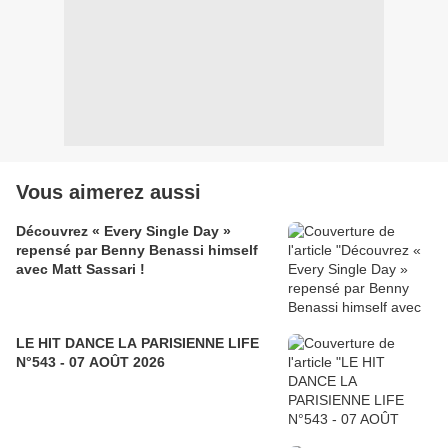
Vous aimerez aussi
Découvrez « Every Single Day »
repensé par Benny Benassi himself
avec Matt Sassari !
LE HIT DANCE LA PARISIENNE LIFE
N°543 - 07 AOÛT 2026