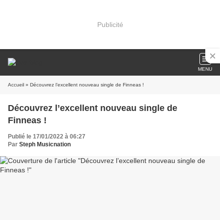
Publicité
MENU
Accueil
» Découvrez l’excellent nouveau single de Finneas !
Découvrez l’excellent nouveau single de
Finneas !
Publié le 17/01/2022 à 06:27
Par
Steph Musicnation