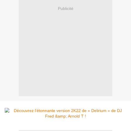
Publicité