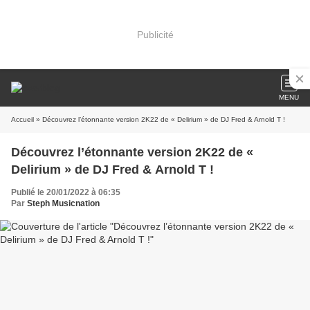
Publicité
MENU
Accueil
» Découvrez l’étonnante version 2K22 de « Delirium » de DJ Fred & Arnold T !
Découvrez l’étonnante version 2K22 de «
Delirium » de DJ Fred & Arnold T !
Publié le 20/01/2022 à 06:35
Par
Steph Musicnation