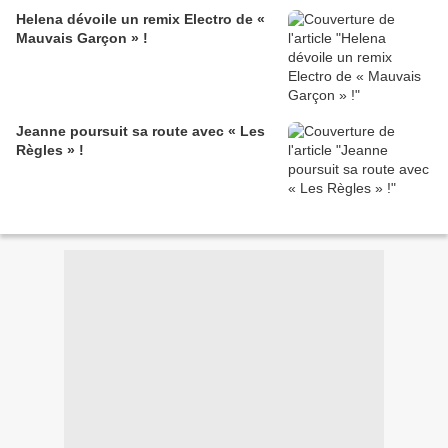
Helena dévoile un remix Electro de «
Mauvais Garçon » !
Jeanne poursuit sa route avec « Les
Règles » !