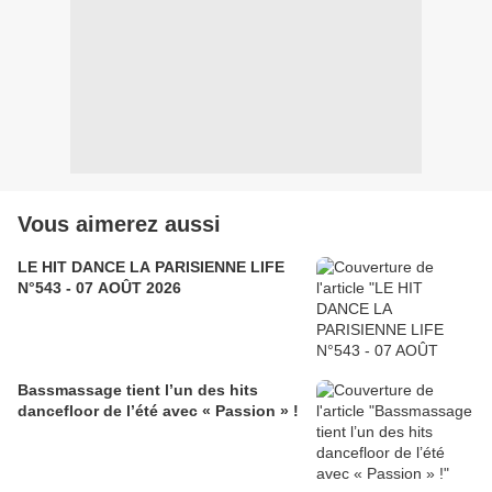
Vous aimerez aussi
LE HIT DANCE LA PARISIENNE LIFE
N°543 - 07 AOÛT 2026
Bassmassage tient l’un des hits
dancefloor de l’été avec « Passion » !