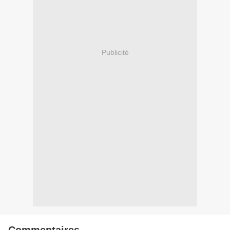
Publicité